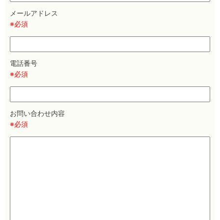
メールアドレス
※必須
電話番号
※必須
お問い合わせ内容
※必須