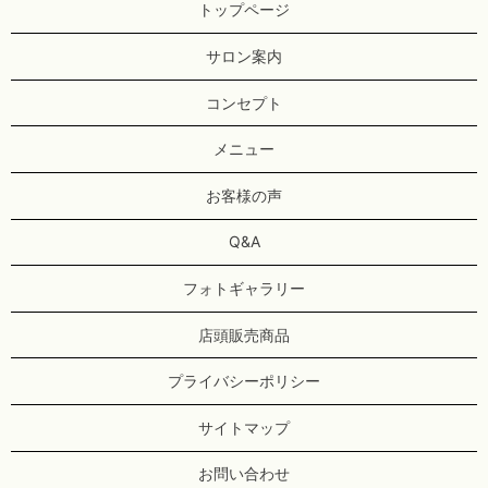
トップページ
サロン案内
コンセプト
メニュー
お客様の声
Q&A
フォトギャラリー
店頭販売商品
プライバシーポリシー
サイトマップ
お問い合わせ