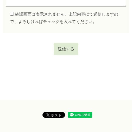
確認画面は表示されません。上記内容にて送信しますの
で、よろしければチェックを入れてください。