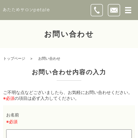
お問い合わせ
トップページ
お問い合わせ
お問い合わせ内容の入力
ご不明な点などございましたら、お気軽にお問い合わせください。
※必須
の項目は必ず入力してください。
お名前
※必須