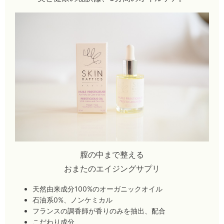
膣の中まで整える
おまたのエイジングサプリ
天然由来成分100%のオーガニックオイル
石油系0%、ノンケミカル
フランスの調香師が香りのみを抽出、配合
こだわり成分