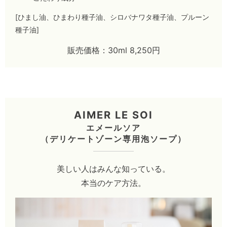
[ひまし油、ひまわり種子油、シロバナワタ種子油、プルーン
種子油]
販売価格：30ml 8,250円
AIMER LE SOI
エメールソア
（デリケートゾーン専用泡ソープ）
美しい人はみんな知っている。
本当のケア方法。