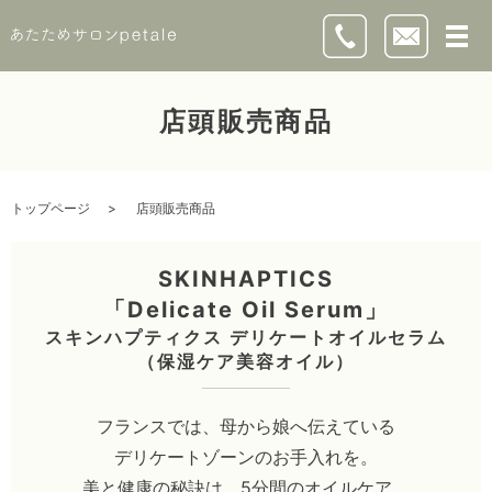
店頭販売商品
トップページ
店頭販売商品
SKINHAPTICS
「Delicate Oil Serum」
スキンハプティクス デリケートオイルセラム
（保湿ケア美容オイル）
フランスでは、母から娘へ伝えている
デリケートゾーンのお手入れを。
美と健康の秘訣は、5分間のオイルケア。