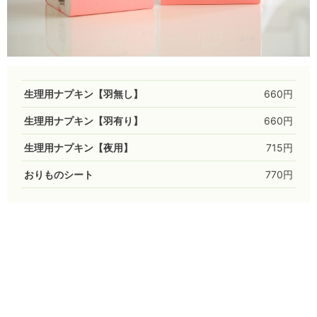
生理用ナプキン【羽無し】
660円
生理用ナプキン【羽有り】
660円
生理用ナプキン【夜用】
715円
おりものシート
770円