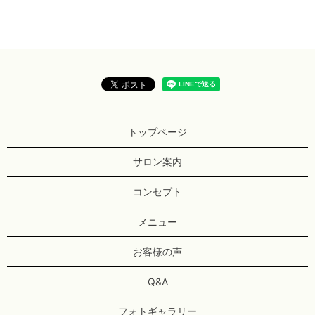
トップページ
サロン案内
コンセプト
メニュー
お客様の声
Q&A
フォトギャラリー