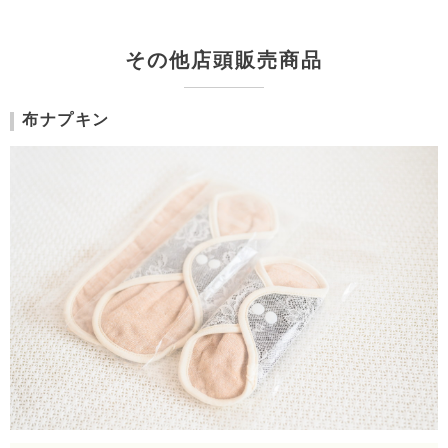
その他店頭販売商品
布ナプキン